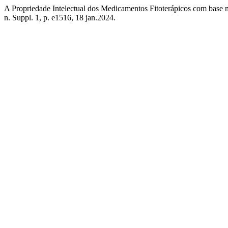
A Propriedade Intelectual dos Medicamentos Fitoterápicos com base 
n. Suppl. 1, p. e1516, 18 jan.2024.