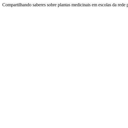
Compartilhando saberes sobre plantas medicinais em escolas da rede 