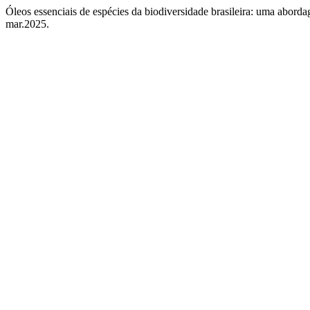
Óleos essenciais de espécies da biodiversidade brasileira: uma abord
mar.2025.