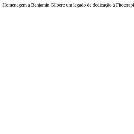
Homenagem a Benjamin Gilbert: um legado de dedicação à Fitoterapia