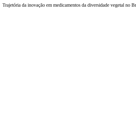
Trajetória da inovação em medicamentos da diversidade vegetal no Br