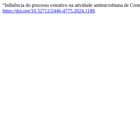
“Influência do processo extrativo na atividade antimicrobiana de Crot
https://doi.org/10.32712/2446-4775.2024.1188
.