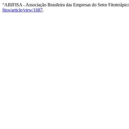
“ABIFISA - Associação Brasileira das Empresas do Setor Fitoterápi
fitos/article/view/1687
.