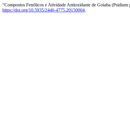
“Compostos Fenólicos e Atividade Antioxidante de Goiaba (Psidium 
https://doi.org/10.5935/2446-4775.20150004
.