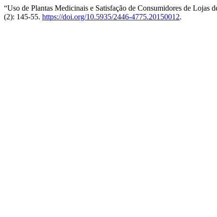
“Uso de Plantas Medicinais e Satisfação de Consumidores de Lojas d
(2): 145-55.
https://doi.org/10.5935/2446-4775.20150012
.