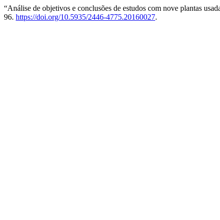
“Análise de objetivos e conclusões de estudos com nove plantas usad
96.
https://doi.org/10.5935/2446-4775.20160027
.