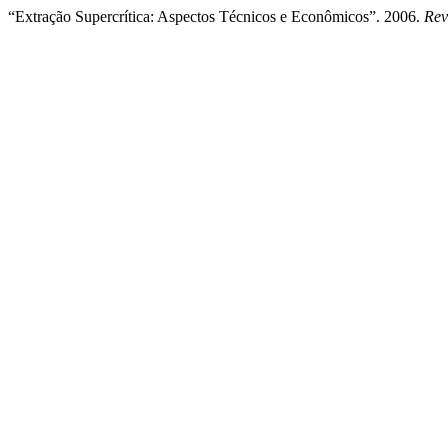
“Extração Supercrítica: Aspectos Técnicos e Econômicos”. 2006.
Rev