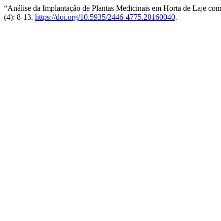
“Análise da Implantação de Plantas Medicinais em Horta de Laje co
(4): 8-13.
https://doi.org/10.5935/2446-4775.20160040
.