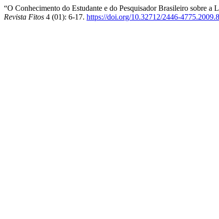
“O Conhecimento do Estudante e do Pesquisador Brasileiro sobre a
Revista Fitos
4 (01): 6-17.
https://doi.org/10.32712/2446-4775.2009.