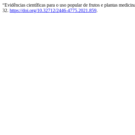
“Evidências científicas para o uso popular de frutos e plantas medicin
32.
https://doi.org/10.32712/2446-4775.2021.859
.