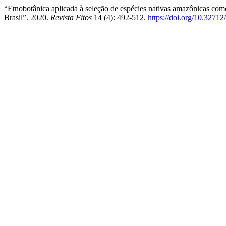
“Etnobotânica aplicada à seleção de espécies nativas amazônicas com
Brasil”. 2020.
Revista Fitos
14 (4): 492-512.
https://doi.org/10.3271