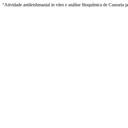
“Atividade antileishmanial in vitro e análise fitoquímica de Casearia 