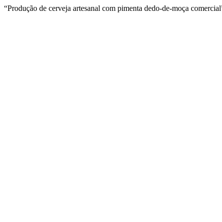
“Produção de cerveja artesanal com pimenta dedo-de-moça comercia