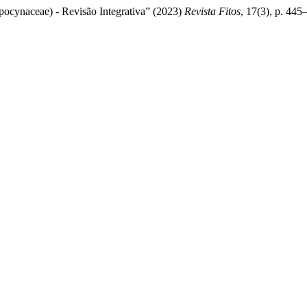
ocynaceae) - Revisão Integrativa” (2023)
Revista Fitos
, 17(3), p. 445