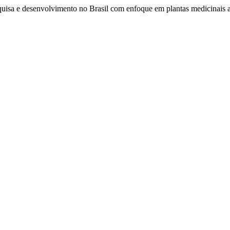
esquisa e desenvolvimento no Brasil com enfoque em plantas medicinai