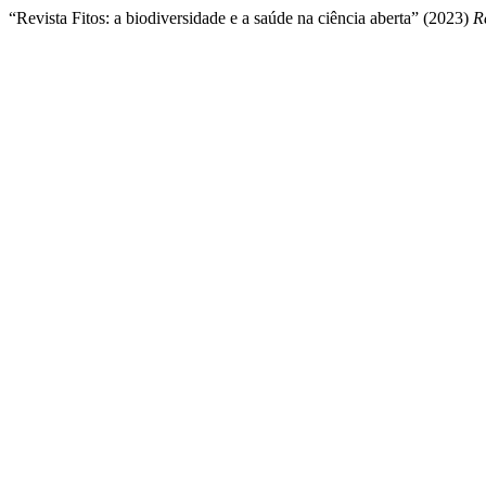
“Revista Fitos: a biodiversidade e a saúde na ciência aberta” (2023)
R