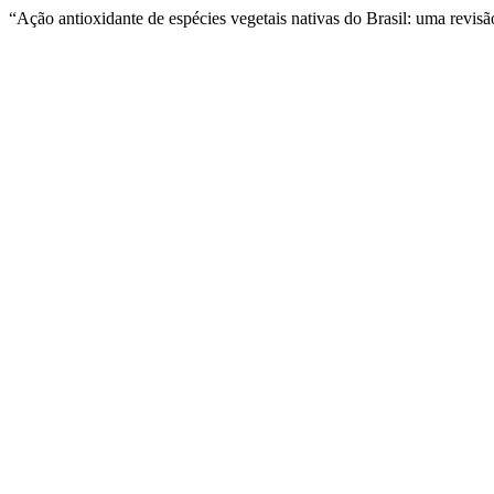
“Ação antioxidante de espécies vegetais nativas do Brasil: uma revisã