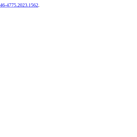
446-4775.2023.1562
.