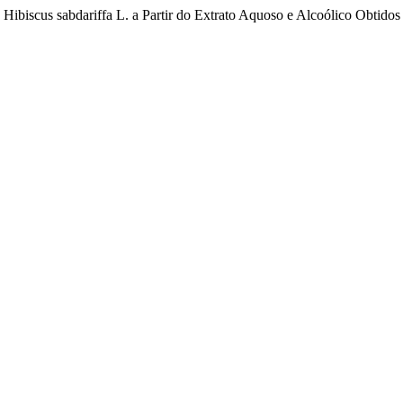
 Hibiscus sabdariffa L. a Partir do Extrato Aquoso e Alcoólico Obtido