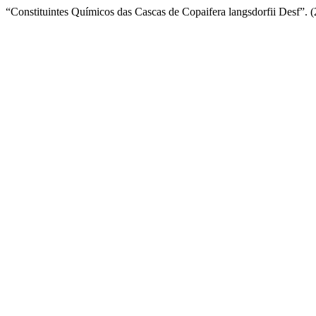
“Constituintes Químicos das Cascas de Copaifera langsdorfii Desf”. 