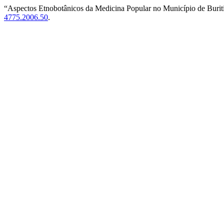
“Aspectos Etnobotânicos da Medicina Popular no Município de Burit
4775.2006.50
.