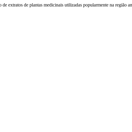
tro de extratos de plantas medicinais utilizadas popularmente na região