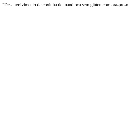
“Desenvolvimento de coxinha de mandioca sem glúten com ora-pro-nóbi