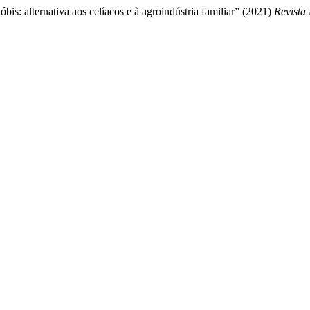
s: alternativa aos celíacos e à agroindústria familiar” (2021)
Revista 