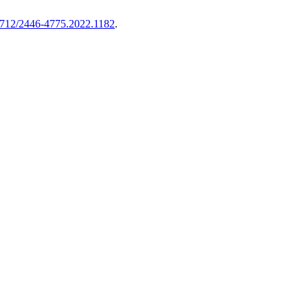
712/2446-4775.2022.1182
.