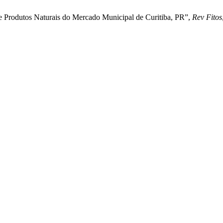
e Produtos Naturais do Mercado Municipal de Curitiba, PR”,
Rev Fitos