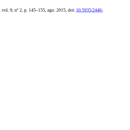
, vol. 9, nº 2, p. 145–155, ago. 2015, doi:
10.5935/2446-