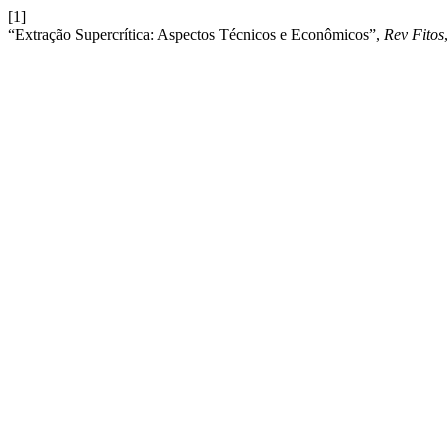
[1]
“Extração Supercrítica: Aspectos Técnicos e Econômicos”,
Rev Fitos