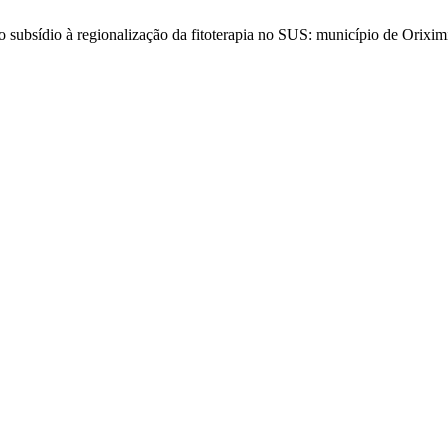
 subsídio à regionalização da fitoterapia no SUS: município de Orixim