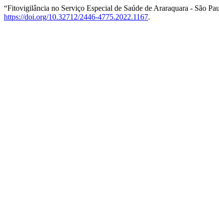
“Fitovigilância no Serviço Especial de Saúde de Araraquara - São Pau
https://doi.org/10.32712/2446-4775.2022.1167
.