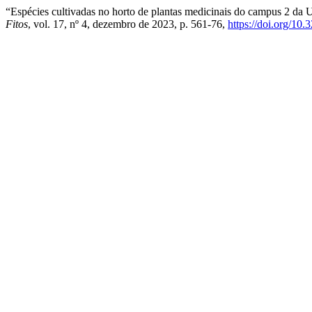
“Espécies cultivadas no horto de plantas medicinais do campus 2 da 
Fitos
, vol. 17, nº 4, dezembro de 2023, p. 561-76,
https://doi.org/1