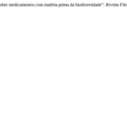
sobre medicamentos com matéria-prima da biodiversidade”.
Revista Fit