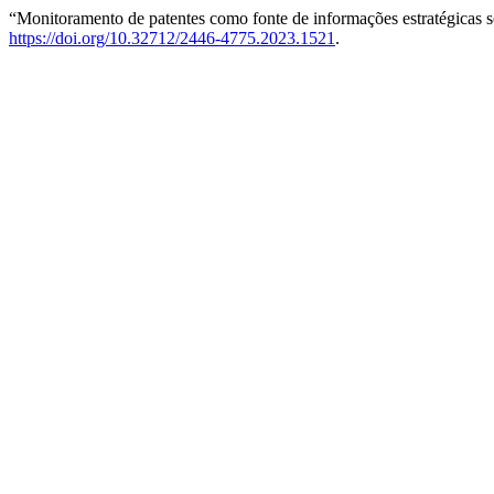
“Monitoramento de patentes como fonte de informações estratégicas 
https://doi.org/10.32712/2446-4775.2023.1521
.