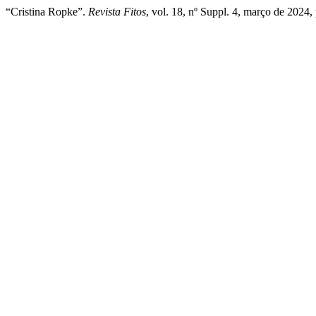
“Cristina Ropke”.
Revista Fitos
, vol. 18, nº Suppl. 4, março de 2024,