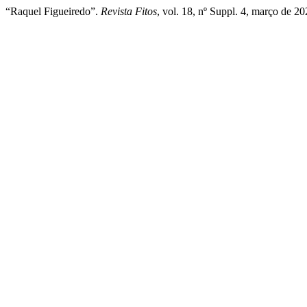
“Raquel Figueiredo”.
Revista Fitos
, vol. 18, nº Suppl. 4, março de 20