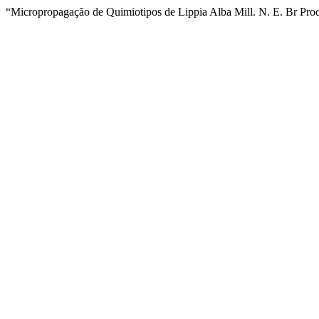
“Micropropagação de Quimiotipos de Lippia Alba Mill. N. E. Br Produ