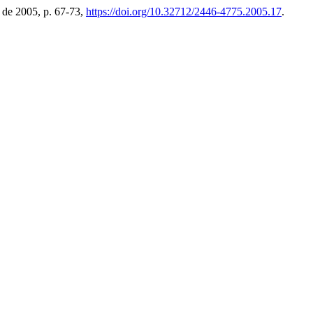
o de 2005, p. 67-73,
https://doi.org/10.32712/2446-4775.2005.17
.