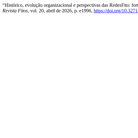
“Histórico, evolução organizacional e perspectivas das RedesFito: fo
Revista Fitos
, vol. 20, abril de 2026, p. e1996,
https://doi.org/10.32