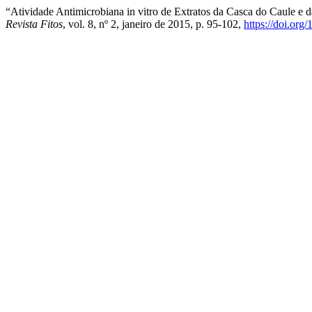
“Atividade Antimicrobiana in vitro de Extratos da Casca do Caule e 
Revista Fitos
, vol. 8, nº 2, janeiro de 2015, p. 95-102,
https://doi.or