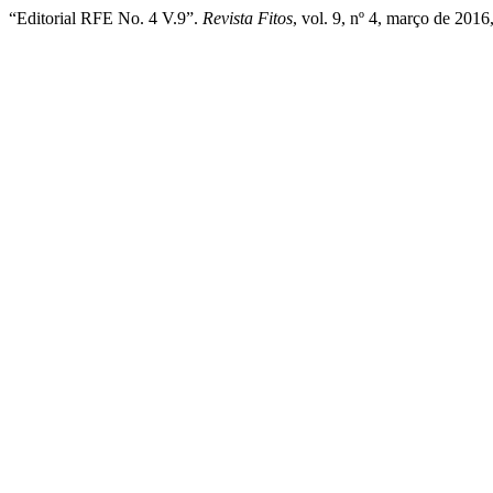
“Editorial RFE No. 4 V.9”.
Revista Fitos
, vol. 9, nº 4, março de 2016