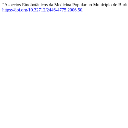
“Aspectos Etnobotânicos da Medicina Popular no Município de Burit
https://doi.org/10.32712/2446-4775.2006.50
.