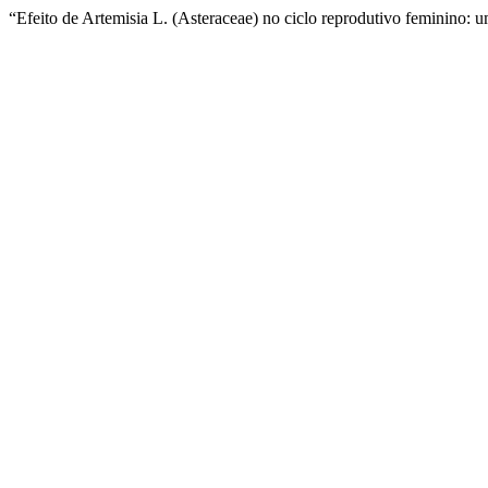
“Efeito de Artemisia L. (Asteraceae) no ciclo reprodutivo feminino: 