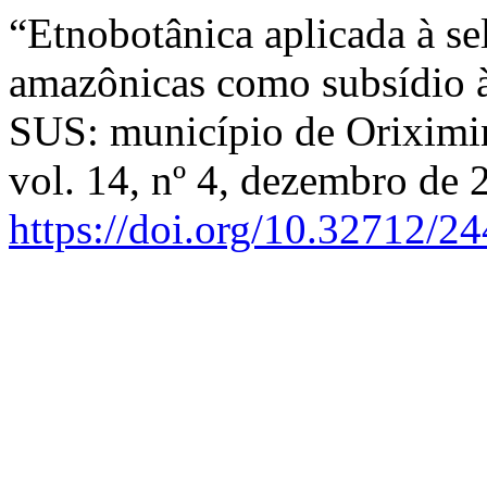
“Etnobotânica aplicada à se
amazônicas como subsídio à 
SUS: município de Oriximin
vol. 14, nº 4, dezembro de 
https://doi.org/10.32712/