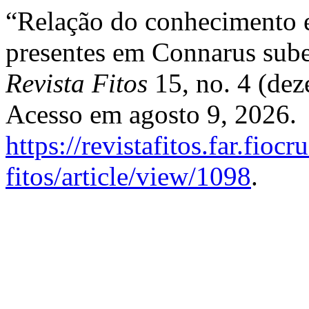
“Relação do conhecimento 
presentes em Connarus sube
Revista Fitos
15, no. 4 (de
Acesso em agosto 9, 2026.
https://revistafitos.far.fioc
fitos/article/view/1098
.