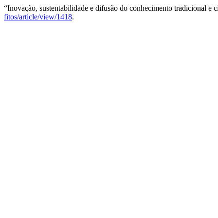
“Inovação, sustentabilidade e difusão do conhecimento tradicional e c
fitos/article/view/1418
.