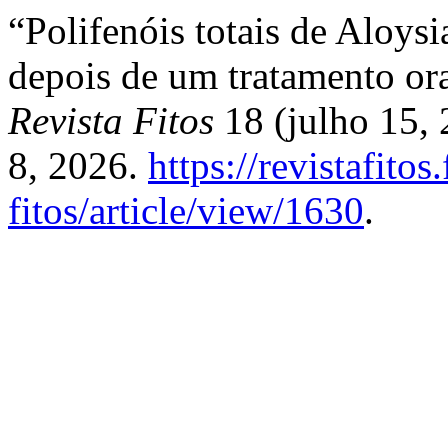
“Polifenóis totais de Aloysi
depois de um tratamento ora
Revista Fitos
18 (julho 15,
8, 2026.
https://revistafitos
fitos/article/view/1630
.