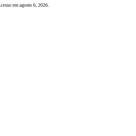
Acesso em agosto 6, 2026.