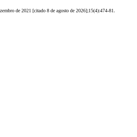
ezembro de 2021 [citado 8 de agosto de 2026];15(4):474-81.