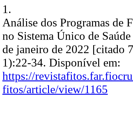
1.
Análise dos Programas de F
no Sistema Único de Saúde -
de janeiro de 2022 [citado 
1):22-34. Disponível em:
https://revistafitos.far.fioc
fitos/article/view/1165