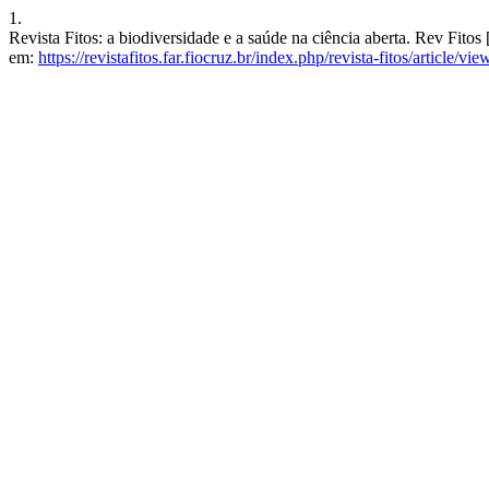
1.
Revista Fitos: a biodiversidade e a saúde na ciência aberta. Rev Fitos
em:
https://revistafitos.far.fiocruz.br/index.php/revista-fitos/article/vi