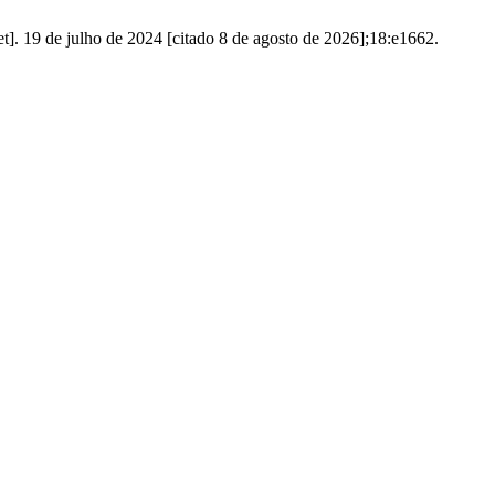
t]. 19 de julho de 2024 [citado 8 de agosto de 2026];18:e1662.